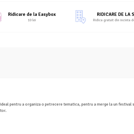
Ridicare de la Easybox
RIDICARE DE LA 
10 lei
Ridica gratuit din incinta d
 ideal pentru a organiza o petrecere tematica, pentru a merge la un festival
tor.