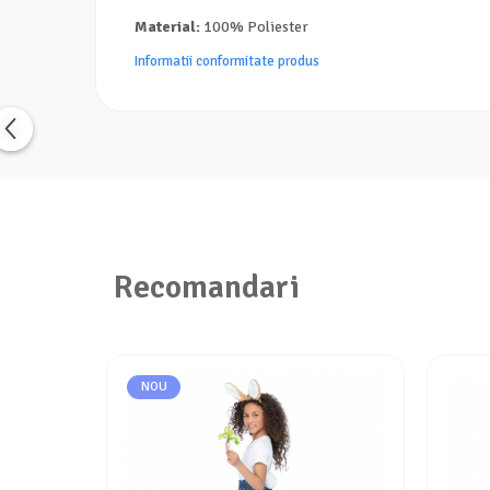
Material:
100% Poliester
Informatii conformitate produs
Recomandari
NOU