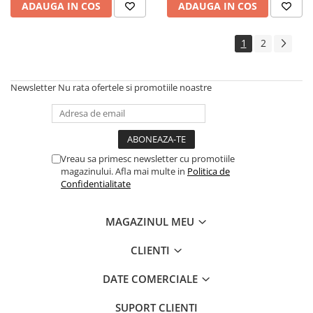
ADAUGA IN COS
ADAUGA IN COS
1
2
Newsletter
Nu rata ofertele si promotiile noastre
Vreau sa primesc newsletter cu promotiile
magazinului. Afla mai multe in
Politica de
Confidentialitate
MAGAZINUL MEU
CLIENTI
DATE COMERCIALE
SUPORT CLIENTI