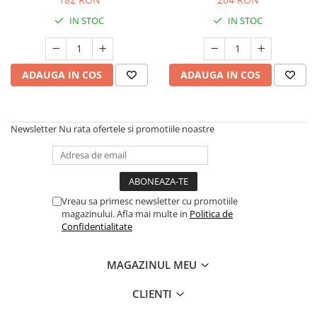
IN STOC
IN STOC
ADAUGA IN COS
ADAUGA IN COS
Newsletter
Nu rata ofertele si promotiile noastre
Vreau sa primesc newsletter cu promotiile
magazinului. Afla mai multe in
Politica de
Confidentialitate
MAGAZINUL MEU
CLIENTI