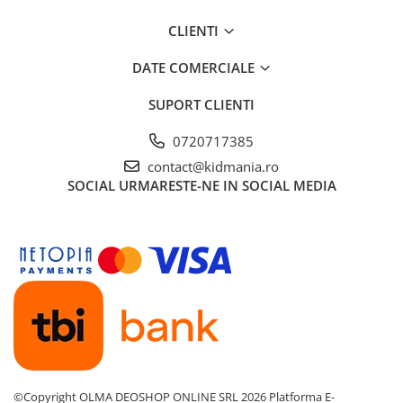
CLIENTI
DATE COMERCIALE
SUPORT CLIENTI
0720717385
contact@kidmania.ro
SOCIAL
URMARESTE-NE IN SOCIAL MEDIA
©Copyright OLMA DEOSHOP ONLINE SRL 2026
Platforma E-