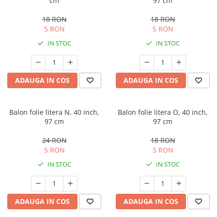
cm
97 cm
18 RON
18 RON
5 RON
5 RON
IN STOC
IN STOC
ADAUGA IN COS
ADAUGA IN COS
Balon folie litera N, 40 inch,
Balon folie litera O, 40 inch,
97 cm
97 cm
24 RON
18 RON
5 RON
5 RON
IN STOC
IN STOC
ADAUGA IN COS
ADAUGA IN COS