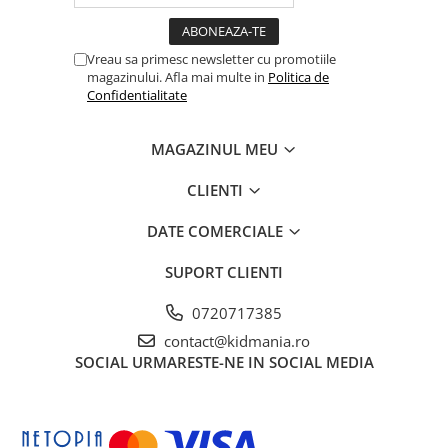
Vreau sa primesc newsletter cu promotiile
magazinului. Afla mai multe in
Politica de
Confidentialitate
MAGAZINUL MEU
CLIENTI
DATE COMERCIALE
SUPORT CLIENTI
0720717385
contact@kidmania.ro
SOCIAL
URMARESTE-NE IN SOCIAL MEDIA