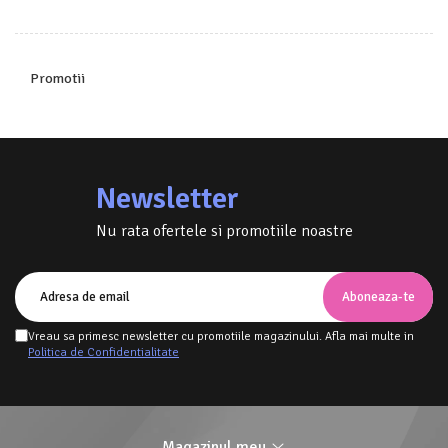
Promotii
Newsletter
Nu rata ofertele si promotiile noastre
Vreau sa primesc newsletter cu promotiile magazinului. Afla mai multe in
Politica de Confidentialitate
Magazinul meu