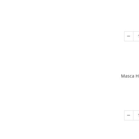
Masca Hu