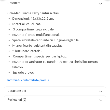
Descriere
Ghiozdan Jungle Party pentru scolari
Dimensiuni: 45x33x22,5cm.
Material: cauciucat.
3 compartimente principale.
Buzunar frontal multifuncțional.
Spate si bretele captusite cu lungime reglabila
Maner foarte rezistent din cauciuc.
2 buzunare laterale .
Compartiment special pentru laptop.
Buzunar organizator cu pandantiv pentru chei si loc pentru
telefon
Include breloc.
Informatii conformitate produs
Caracteristici
Review-uri
(0)