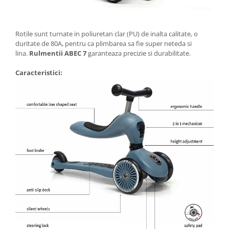
Rotile sunt turnate in poliuretan clar (PU) de inalta calitate, o
duritate de 80A, pentru ca plimbarea sa fie super neteda si
lina.
Rulmentii ABEC 7
garanteaza precizie si durabilitate.
Caracteristici: