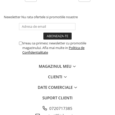
Newsletter
Nu rata ofertele si promotiile noastre
Vreau sa primesc newsletter cu promotiile
magazinului. Afla mai multe in
Politica de
Confidentialitate
MAGAZINUL MEU
CLIENTI
DATE COMERCIALE
SUPORT CLIENTI
0720717385