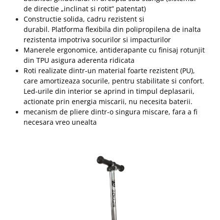
de directie „inclinat si rotit” patentat)
Constructie solida, cadru rezistent si
durabil.
Platforma flexibila din polipropilena de inalta
rezistenta impotriva socurilor si impacturilor
Manerele ergonomice, antiderapante cu finisaj rotunjit
din TPU asigura aderenta ridicata
Roti realizate dintr-un material foarte rezistent (PU),
care amortizeaza socurile, pentru stabilitate si confort.
Led-urile din interior se aprind in timpul deplasarii,
actionate prin energia miscarii, nu necesita baterii.
mecanism de pliere dintr-o singura miscare, fara a fi
necesara vreo unealta