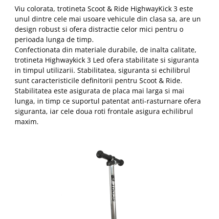
Viu colorata, trotineta Scoot & Ride HighwayKick 3 este
unul dintre cele mai usoare vehicule din clasa sa, are un
design robust si ofera distractie celor mici pentru o
perioada lunga de timp.
Confectionata din materiale durabile, de inalta calitate,
trotineta Highwaykick 3 Led ofera stabilitate si siguranta
in timpul utilizarii. Stabilitatea, siguranta si echilibrul
sunt caracteristicile definitorii pentru Scoot & Ride.
Stabilitatea este asigurata de placa mai larga si mai
lunga, in timp ce suportul patentat anti-rasturnare ofera
siguranta, iar cele doua roti frontale asigura echilibrul
maxim.