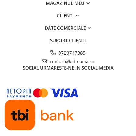
MAGAZINUL MEU
CLIENTI
DATE COMERCIALE
SUPORT CLIENTI
0720717385
contact@kidmania.ro
SOCIAL
URMARESTE-NE IN SOCIAL MEDIA