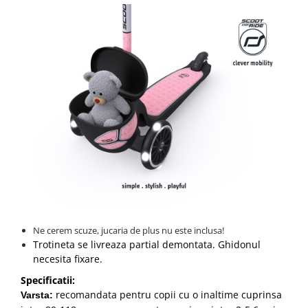
Ne cerem scuze, jucaria de plus nu este inclusa!
Trotineta se livreaza partial demontata. Ghidonul
necesita fixare.
Specificatii:
recomandata pentru copii cu o inaltime cuprinsa
Varsta: