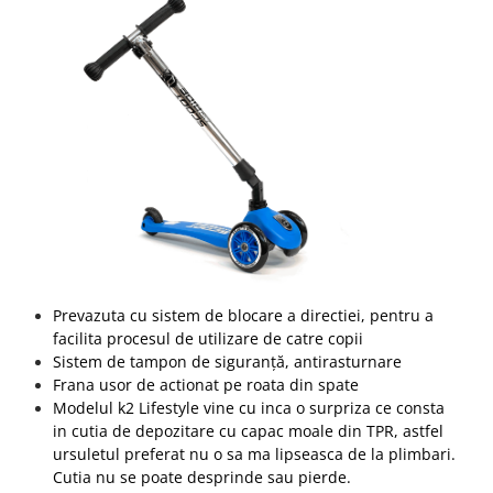
Prevazuta cu sistem de blocare a directiei, pentru a
facilita procesul de utilizare de catre copii
Sistem de tampon de siguranță, antirasturnare
Frana usor de actionat pe roata din spate
Modelul k2 Lifestyle vine cu inca o surpriza ce consta
in cutia de depozitare cu capac moale din TPR, astfel
ursuletul preferat nu o sa ma lipseasca de la plimbari.
Cutia nu se poate desprinde sau pierde.