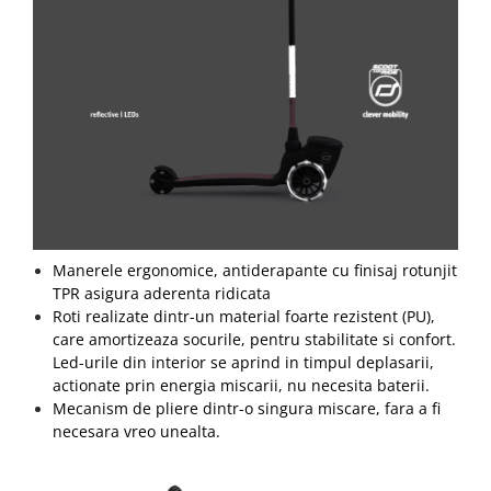
Manerele ergonomice, antiderapante cu finisaj rotunjit
TPR asigura aderenta ridicata
Roti realizate dintr-un material foarte rezistent (PU),
care amortizeaza socurile, pentru stabilitate si confort.
Led-urile din interior se aprind in timpul deplasarii,
actionate prin energia miscarii, nu necesita baterii.
Mecanism de pliere dintr-o singura miscare, fara a fi
necesara vreo unealta.