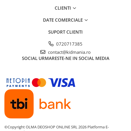
CLIENTI
DATE COMERCIALE
SUPORT CLIENTI
0720717385
contact@kidmania.ro
SOCIAL
URMARESTE-NE IN SOCIAL MEDIA
©Copyright OLMA DEOSHOP ONLINE SRL 2026
Platforma E-