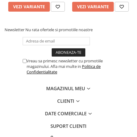
VEZI VARIANTE
VEZI VARIANTE
Newsletter
Nu rata ofertele si promotiile noastre
Vreau sa primesc newsletter cu promotiile
magazinului. Afla mai multe in
Politica de
Confidentialitate
MAGAZINUL MEU
CLIENTI
DATE COMERCIALE
SUPORT CLIENTI