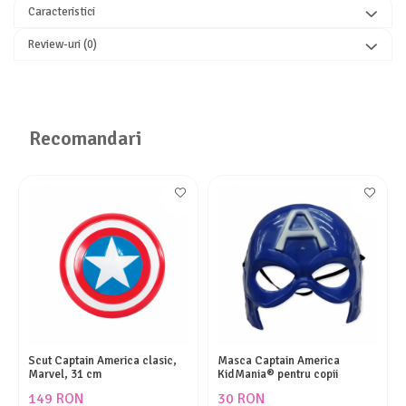
Caracteristici
Review-uri
(0)
Recomandari
Scut Captain America clasic,
Masca Captain America
Marvel, 31 cm
KidMania® pentru copii
149 RON
30 RON