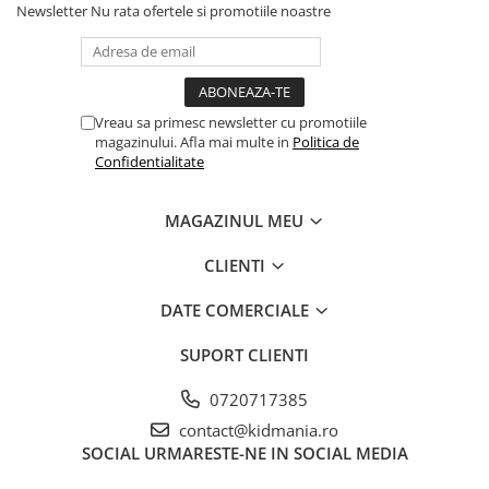
Newsletter
Nu rata ofertele si promotiile noastre
Vreau sa primesc newsletter cu promotiile
magazinului. Afla mai multe in
Politica de
Confidentialitate
MAGAZINUL MEU
CLIENTI
DATE COMERCIALE
SUPORT CLIENTI
0720717385
contact@kidmania.ro
SOCIAL
URMARESTE-NE IN SOCIAL MEDIA