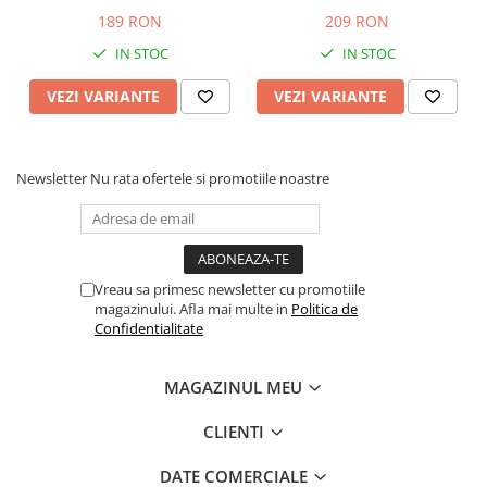
189 RON
209 RON
IN STOC
IN STOC
VEZI VARIANTE
VEZI VARIANTE
Newsletter
Nu rata ofertele si promotiile noastre
Vreau sa primesc newsletter cu promotiile
magazinului. Afla mai multe in
Politica de
Confidentialitate
MAGAZINUL MEU
CLIENTI
DATE COMERCIALE