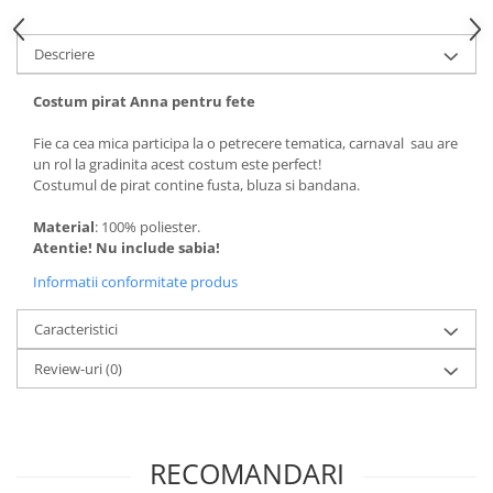
Descriere
Costum pirat Anna pentru fete
Fie ca cea mica participa la o petrecere tematica, carnaval sau are
un rol la gradinita acest costum este perfect!
Costumul de pirat contine fusta, bluza si bandana.
Material
: 100% poliester.
Atentie! Nu include sabia!
Informatii conformitate produs
Caracteristici
Review-uri
(0)
RECOMANDARI