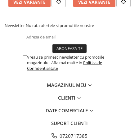
VEZI VARIANTE
VEZI VARIANTE
Newsletter
Nu rata ofertele si promotiile noastre
Vreau sa primesc newsletter cu promotiile
magazinului. Afla mai multe in
Politica de
Confidentialitate
MAGAZINUL MEU
CLIENTI
DATE COMERCIALE
SUPORT CLIENTI
0720717385