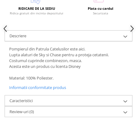
RIDICARE DE LA SEDIU
Plata cu cardul
Ridica gratuit din incinta depozitului
Securizata
Descriere
Pompierul din Patrula Catelusilor este aici.
Lupta alaturi de Sky si Chase pentru a proteja cetatenii.
Costumul cuprinde combinezon, masca.
Acesta este un produs cu licenta Disney
Material: 100% Poliester.
Informatii conformitate produs
Caracteristici
Review-uri
(0)