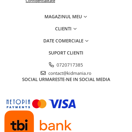
Confidentialitate
MAGAZINUL MEU
CLIENTI
DATE COMERCIALE
SUPORT CLIENTI
0720717385
contact@kidmania.ro
SOCIAL
URMARESTE-NE IN SOCIAL MEDIA