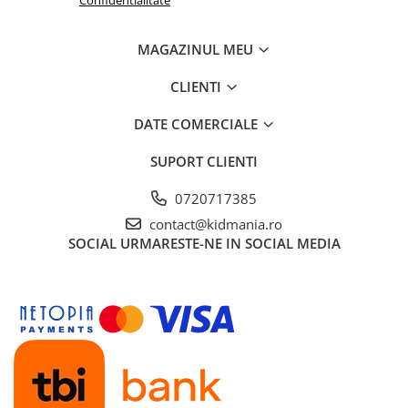
MAGAZINUL MEU
CLIENTI
DATE COMERCIALE
SUPORT CLIENTI
0720717385
contact@kidmania.ro
SOCIAL
URMARESTE-NE IN SOCIAL MEDIA