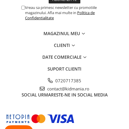
Vreau sa primesc newsletter cu promotiile
magazinului. Afla mai multe in
Politica de
Confidentialitate
MAGAZINUL MEU
CLIENTI
DATE COMERCIALE
SUPORT CLIENTI
0720717385
contact@kidmania.ro
SOCIAL
URMARESTE-NE IN SOCIAL MEDIA