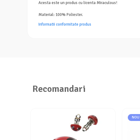
Acesta este un produs cu licenta Miraculous!
Material: 100% Poliester.
Informatii conformitate produs
Recomandari
NOU