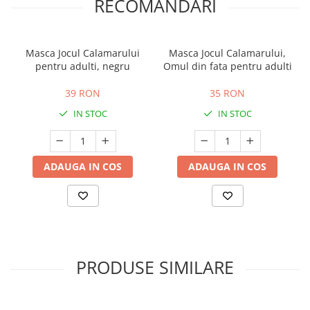
RECOMANDARI
Masca Jocul Calamarului
Masca Jocul Calamarului,
pentru adulti, negru
Omul din fata pentru adulti
39 RON
35 RON
IN STOC
IN STOC
ADAUGA IN COS
ADAUGA IN COS
PRODUSE SIMILARE