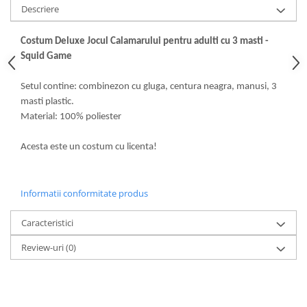
Descriere
Costum Deluxe Jocul Calamarului pentru adulti cu 3 masti -
Squid Game
Setul contine: combinezon cu gluga, centura neagra, manusi, 3
masti plastic.
Material: 100% poliester
Acesta este un costum cu licenta!
Informatii conformitate produs
Caracteristici
Review-uri
(0)