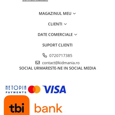
MAGAZINUL MEU
CLIENTI
DATE COMERCIALE
SUPORT CLIENTI
0720717385
contact@kidmania.ro
SOCIAL
URMARESTE-NE IN SOCIAL MEDIA