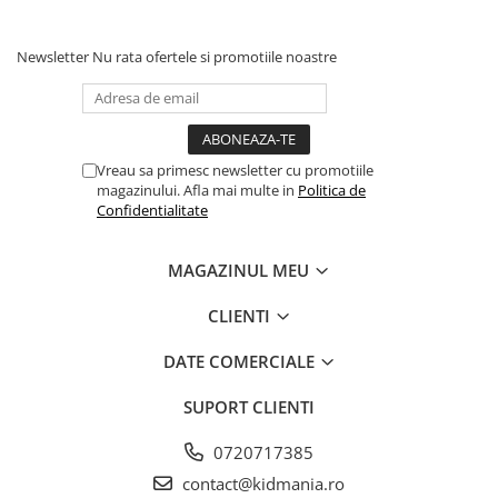
Newsletter
Nu rata ofertele si promotiile noastre
Vreau sa primesc newsletter cu promotiile
magazinului. Afla mai multe in
Politica de
Confidentialitate
MAGAZINUL MEU
CLIENTI
DATE COMERCIALE
SUPORT CLIENTI
0720717385
contact@kidmania.ro