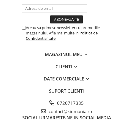
Vreau sa primesc newsletter cu promotiile
magazinului. Afla mai multe in
Politica de
Confidentialitate
MAGAZINUL MEU
CLIENTI
DATE COMERCIALE
SUPORT CLIENTI
0720717385
contact@kidmania.ro
SOCIAL
URMARESTE-NE IN SOCIAL MEDIA