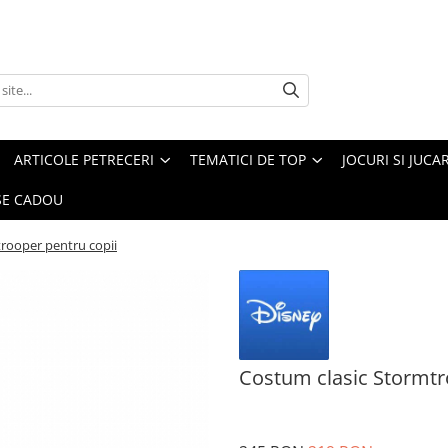
ARTICOLE PETRECERI
TEMATICI DE TOP
JOCURI SI JUCA
E CADOU
rooper pentru copii
Costum clasic Stormtr