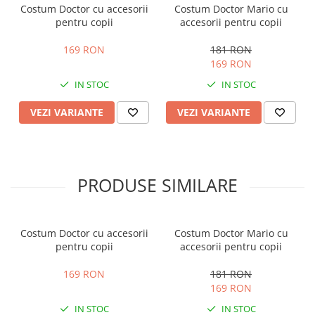
Costum Doctor cu accesorii
Costum Doctor Mario cu
pentru copii
accesorii pentru copii
169 RON
181 RON
169 RON
IN STOC
IN STOC
VEZI VARIANTE
VEZI VARIANTE
PRODUSE SIMILARE
Costum Doctor cu accesorii
Costum Doctor Mario cu
pentru copii
accesorii pentru copii
169 RON
181 RON
169 RON
IN STOC
IN STOC