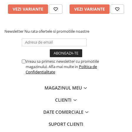
VEZI VARIANTE
VEZI VARIANTE
Newsletter
Nu rata ofertele si promotiile noastre
Vreau sa primesc newsletter cu promotiile
magazinului. Afla mai multe in
Politica de
Confidentialitate
MAGAZINUL MEU
CLIENTI
DATE COMERCIALE
SUPORT CLIENTI