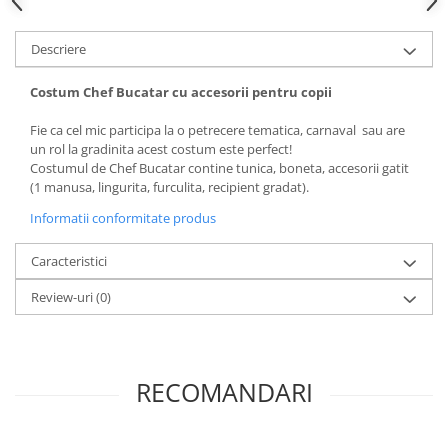
Descriere
Costum Chef Bucatar cu accesorii pentru copii
Fie ca cel mic participa la o petrecere tematica, carnaval sau are
un rol la gradinita acest costum este perfect!
Costumul de Chef Bucatar contine tunica, boneta, accesorii gatit
(1 manusa, lingurita, furculita, recipient gradat).
Informatii conformitate produs
Caracteristici
Review-uri
(0)
RECOMANDARI