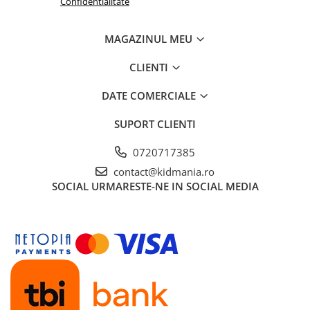
Confidentialitate
MAGAZINUL MEU
CLIENTI
DATE COMERCIALE
SUPORT CLIENTI
0720717385
contact@kidmania.ro
SOCIAL
URMARESTE-NE IN SOCIAL MEDIA