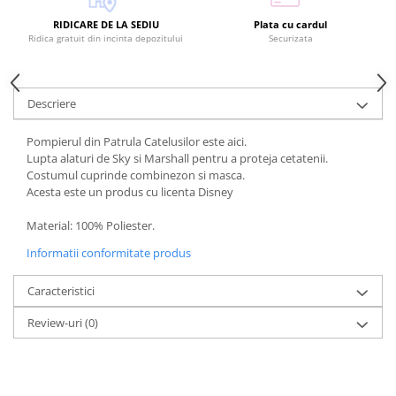
RIDICARE DE LA SEDIU
Plata cu cardul
Ridica gratuit din incinta depozitului
Securizata
Descriere
Pompierul din Patrula Catelusilor este aici.
Lupta alaturi de Sky si Marshall pentru a proteja cetatenii.
Costumul cuprinde combinezon si masca.
Acesta este un produs cu licenta Disney
Material: 100% Poliester.
Informatii conformitate produs
Caracteristici
Review-uri
(0)