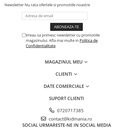
Newsletter
Nu rata ofertele si promotiile noastre
Vreau sa primesc newsletter cu promotiile
magazinului. Afla mai multe in
Politica de
Confidentialitate
MAGAZINUL MEU
CLIENTI
DATE COMERCIALE
SUPORT CLIENTI
0720717385
contact@kidmania.ro
SOCIAL
URMARESTE-NE IN SOCIAL MEDIA