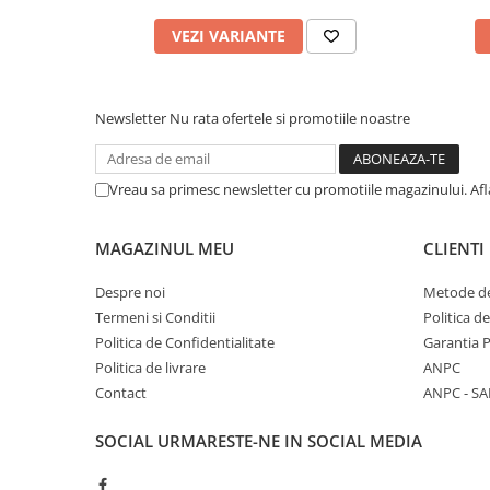
VEZI VARIANTE
Newsletter
Nu rata ofertele si promotiile noastre
Vreau sa primesc newsletter cu promotiile magazinului. Af
MAGAZINUL MEU
CLIENTI
Despre noi
Metode de
Termeni si Conditii
Politica d
Politica de Confidentialitate
Garantia 
Politica de livrare
ANPC
Contact
ANPC - SA
SOCIAL
URMARESTE-NE IN SOCIAL MEDIA