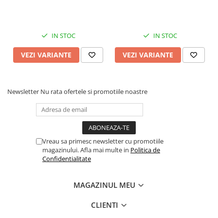
IN STOC
IN STOC
VEZI VARIANTE
VEZI VARIANTE
Newsletter
Nu rata ofertele si promotiile noastre
Vreau sa primesc newsletter cu promotiile
magazinului. Afla mai multe in
Politica de
Confidentialitate
MAGAZINUL MEU
CLIENTI