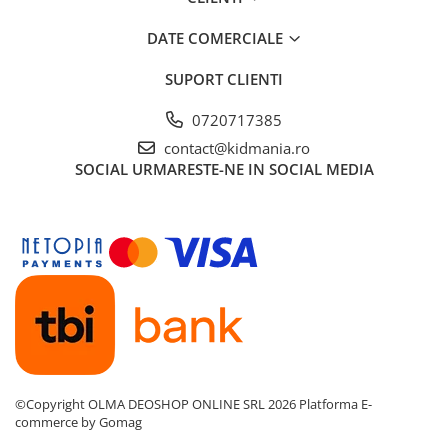
DATE COMERCIALE
SUPORT CLIENTI
0720717385
contact@kidmania.ro
SOCIAL
URMARESTE-NE IN SOCIAL MEDIA
©Copyright OLMA DEOSHOP ONLINE SRL 2026
Platforma E-
commerce by Gomag