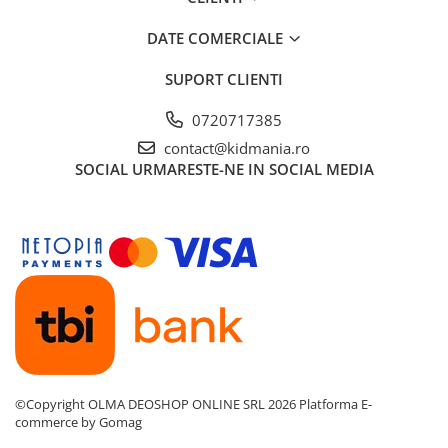
DATE COMERCIALE
SUPORT CLIENTI
0720717385
contact@kidmania.ro
SOCIAL
URMARESTE-NE IN SOCIAL MEDIA
©Copyright OLMA DEOSHOP ONLINE SRL 2026
Platforma E-
commerce by Gomag