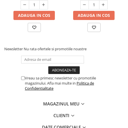
ADAUGA IN COS
ADAUGA IN COS
Newsletter
Nu rata ofertele si promotiile noastre
Vreau sa primesc newsletter cu promotiile
magazinului. Afla mai multe in
Politica de
Confidentialitate
MAGAZINUL MEU
CLIENTI
DATE COMERCIALE