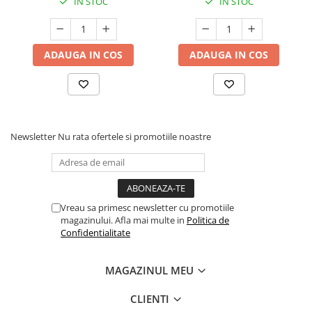
IN STOC
IN STOC
ADAUGA IN COS
ADAUGA IN COS
Newsletter
Nu rata ofertele si promotiile noastre
Vreau sa primesc newsletter cu promotiile
magazinului. Afla mai multe in
Politica de
Confidentialitate
MAGAZINUL MEU
CLIENTI