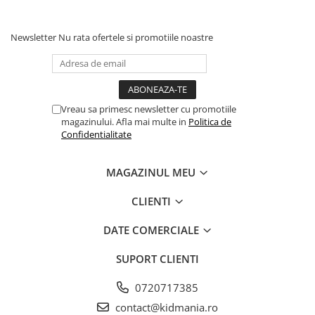
Newsletter
Nu rata ofertele si promotiile noastre
Vreau sa primesc newsletter cu promotiile
magazinului. Afla mai multe in
Politica de
Confidentialitate
MAGAZINUL MEU
CLIENTI
DATE COMERCIALE
SUPORT CLIENTI
0720717385
contact@kidmania.ro