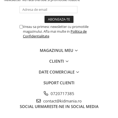
Vreau sa primesc newsletter cu promotiile
magazinului. Afla mai multe in
Politica de
Confidentialitate
MAGAZINUL MEU
CLIENTI
DATE COMERCIALE
SUPORT CLIENTI
0720717385
contact@kidmania.ro
SOCIAL
URMARESTE-NE IN SOCIAL MEDIA