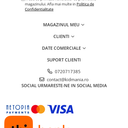
magazinului. Afla mai multe in
Politica de
Confidentialitate
MAGAZINUL MEU
CLIENTI
DATE COMERCIALE
SUPORT CLIENTI
0720717385
contact@kidmania.ro
SOCIAL
URMARESTE-NE IN SOCIAL MEDIA