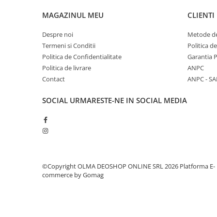
MAGAZINUL MEU
CLIENTI
Despre noi
Metode de
Termeni si Conditii
Politica d
Politica de Confidentialitate
Garantia 
Politica de livrare
ANPC
Contact
ANPC - SA
SOCIAL
URMARESTE-NE IN SOCIAL MEDIA
©Copyright OLMA DEOSHOP ONLINE SRL 2026
Platforma E-
commerce by Gomag