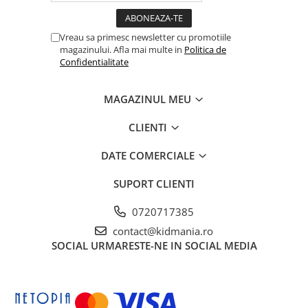
Vreau sa primesc newsletter cu promotiile
magazinului. Afla mai multe in
Politica de
Confidentialitate
MAGAZINUL MEU
CLIENTI
DATE COMERCIALE
SUPORT CLIENTI
0720717385
contact@kidmania.ro
SOCIAL
URMARESTE-NE IN SOCIAL MEDIA