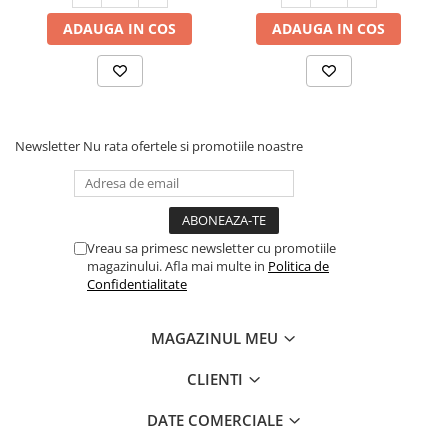
ADAUGA IN COS
ADAUGA IN COS
Newsletter
Nu rata ofertele si promotiile noastre
Vreau sa primesc newsletter cu promotiile
magazinului. Afla mai multe in
Politica de
Confidentialitate
MAGAZINUL MEU
CLIENTI
DATE COMERCIALE