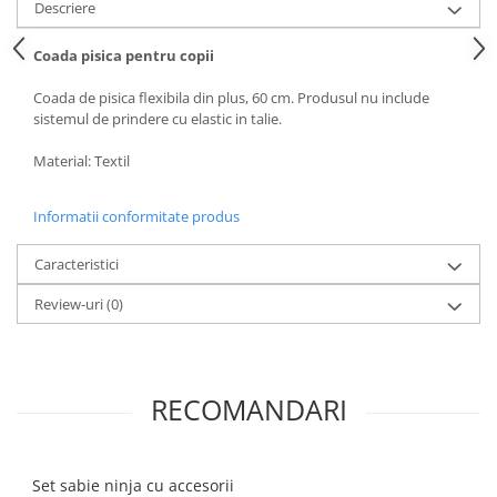
Descriere
Coada pisica pentru copii
Coada de pisica flexibila din plus, 60 cm. Produsul nu include
sistemul de prindere cu elastic in talie.
Material: Textil
Informatii conformitate produs
Caracteristici
Review-uri
(0)
RECOMANDARI
Set sabie ninja cu accesorii