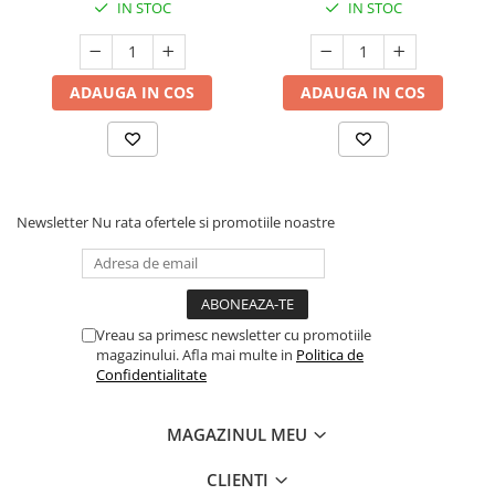
IN STOC
IN STOC
ADAUGA IN COS
ADAUGA IN COS
Newsletter
Nu rata ofertele si promotiile noastre
Vreau sa primesc newsletter cu promotiile
magazinului. Afla mai multe in
Politica de
Confidentialitate
MAGAZINUL MEU
CLIENTI