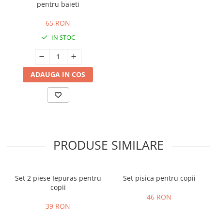
pentru baieti
65 RON
IN STOC
ADAUGA IN COS
PRODUSE SIMILARE
Set 2 piese Iepuras pentru
Set pisica pentru copii
copii
46 RON
39 RON