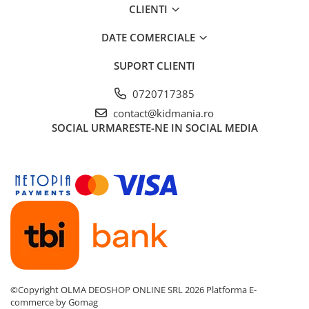
CLIENTI
DATE COMERCIALE
SUPORT CLIENTI
0720717385
contact@kidmania.ro
SOCIAL
URMARESTE-NE IN SOCIAL MEDIA
©Copyright OLMA DEOSHOP ONLINE SRL 2026
Platforma E-
commerce by Gomag